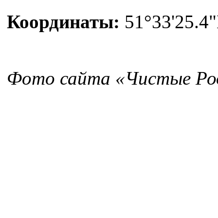
Координаты:
51°33'25.4"
Фото сайта «Чистые Ро