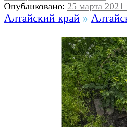
Опубликовано:
25 марта 2021 
Алтайский край
»
Алтайс