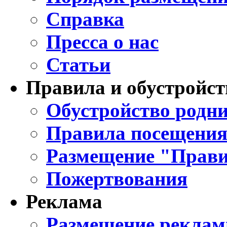
Справка
Пресса о нас
Статьи
Правила и обустройст
Обустройство родни
Правила посещения
Размещение "Прави
Пожертвования
Реклама
Размещение реклам