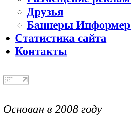
Друзья
Баннеры Информе
Статистика сайта
Контакты
Основан в 2008 году