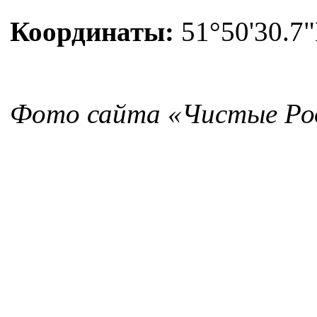
Координаты:
51°50'30.7"
Фото сайта «Чистые Ро