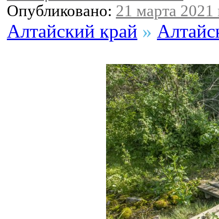
Опубликовано:
21 марта 2021 
Алтайский край
»
Алтайс