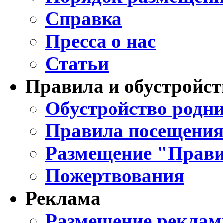
Справка
Пресса о нас
Статьи
Правила и обустройст
Обустройство родни
Правила посещения
Размещение "Прави
Пожертвования
Реклама
Размещение реклам