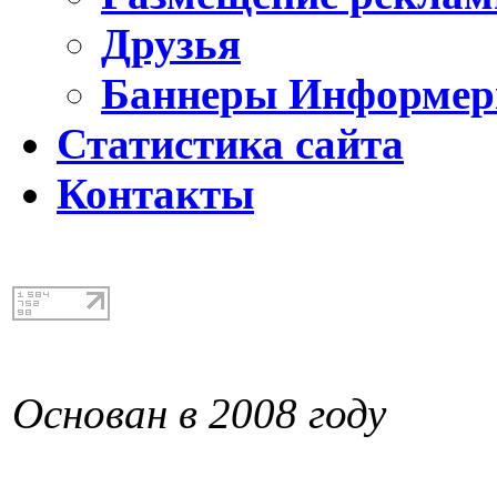
Друзья
Баннеры Информе
Статистика сайта
Контакты
Основан в 2008 году