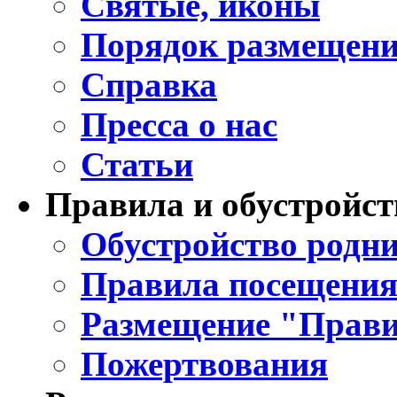
Святые, иконы
Порядок размещени
Справка
Пресса о нас
Статьи
Правила и обустройст
Обустройство родни
Правила посещения
Размещение "Прави
Пожертвования