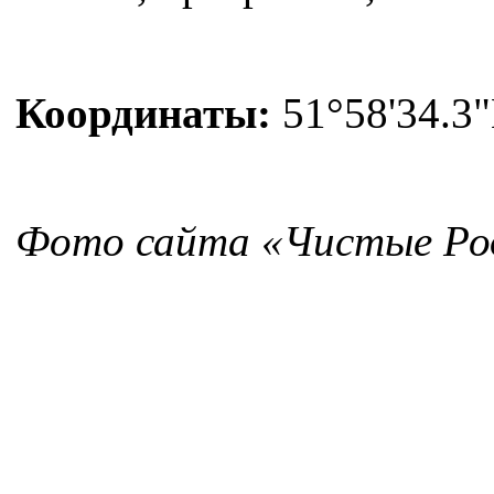
Координаты:
51°58'34.3"
Фото сайта «Чистые Ро