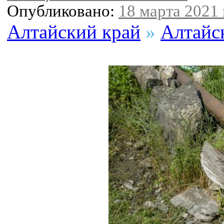
Опубликовано:
18 марта 2021 
Алтайский край
»
Алтайс