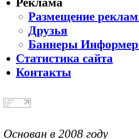
Реклама
Размещение реклам
Друзья
Баннеры Информе
Статистика сайта
Контакты
Основан в 2008 году