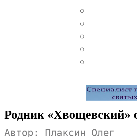
Родник «Хвощевский» 
Автор: Плаксин Олег