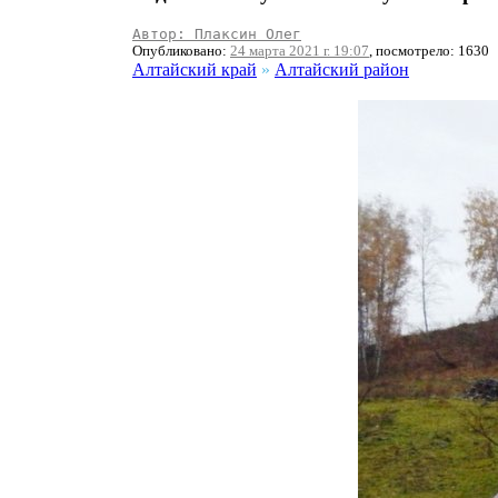
Автор: Плаксин Олег
Опубликовано:
24 марта 2021 г. 19:07
, посмотрело: 1630
Алтайский край
»
Алтайский район