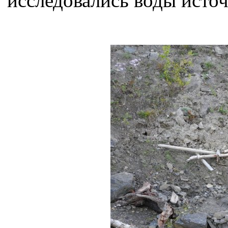
исследовались воды источ