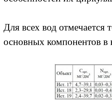
Для всех вод отмечается
основных компонентов в в