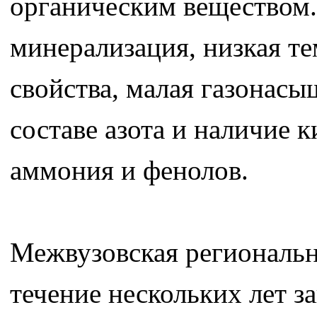
органическим веществом.
минерализация, низкая т
свойства, малая газонасы
составе азота и наличие
аммония и фенолов.
Межвузовская региональн
течение нескольких лет з