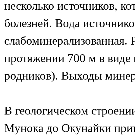
несколько источников, ко
болезней. Вода источников
слабоминерализованная. 
протяжении 700 м в виде
родников). Выходы минер
В геологическом строении
Мунока до Окунайки при