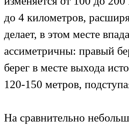
изменяется от 100 до 200
до 4 километров, расширя
делает, в этом месте впад
ассиметричны: правый бе
берег в месте выхода ист
120-150 метров, подступа
На сравнительно небольш