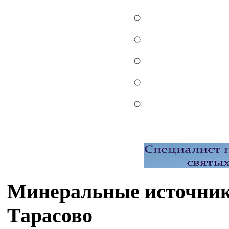
Минеральные источники
Тарасово