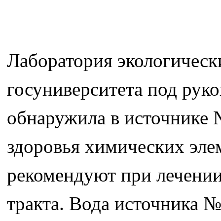
Лаборатория экологическ
госуниверситета под рук
обнаружила в источнике 
здоровья химических элем
рекомендуют при лечении
тракта. Вода источника 