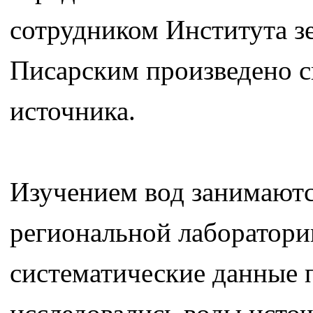
сотрудником Института 
Писарским произведено с
источника.
Изучением вод занимают
региональной лаборатори
систематические данные п