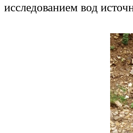
исследованием вод источн