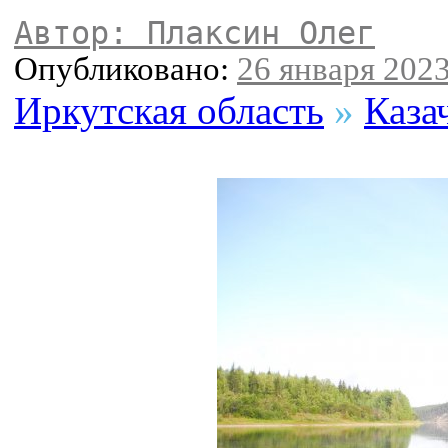
Автор: Плаксин Олег
Опубликовано:
26 января 2023
Иркутская область
»
Каза