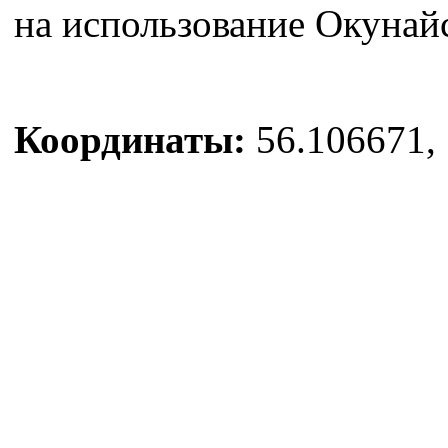
на использование Окунай
Координаты:
56.106671, 