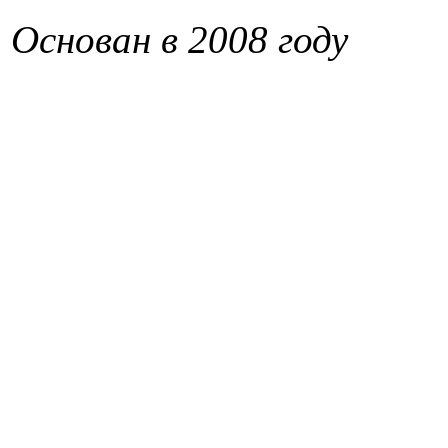
Основан в 2008 году