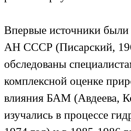
Впервые источники были
АН СССР (Писарский, 196
обследованы специалиста
комплексной оценке прир
влияния БАМ (Авдеева, К
изучались в процессе ги