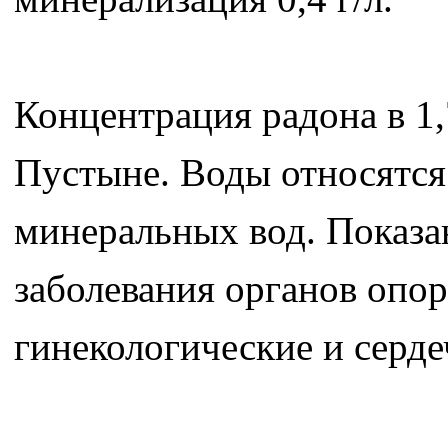
Концентрация радона в 1,
Пустыне. Воды относятся
минеральных вод. Показа
заболевания органов опор
гинекологические и серде