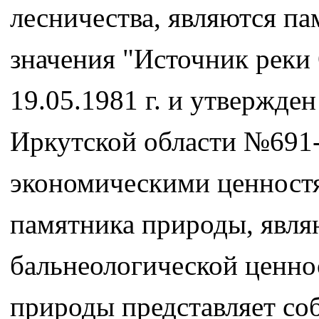
лесничества, являются п
значения "Источник реки 
19.05.1981 г. и утвержде
Иркутской области №691-п
экономическими ценност
памятника природы, явля
бальнеологической ценно
природы представляет со