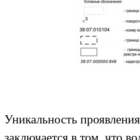
Уникальность проявлени
заключается в том, что в