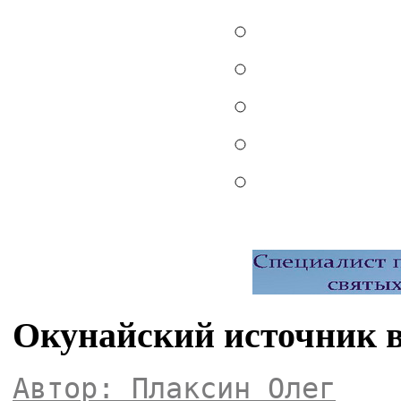
Окунайский источник в
Автор: Плаксин Олег