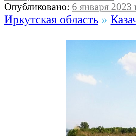
Опубликовано:
6 января 2023 г
Иркутская область
»
Каза