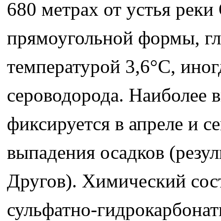
680 метрах от устья реки
прямоугольной формы, глу
температурой 3,6°С, иног
сероводорода. Наиболее 
фиксируется в апреле и с
выпадения осадков (резул
Другов). Химический сос
сульфатно-гидрокарбона