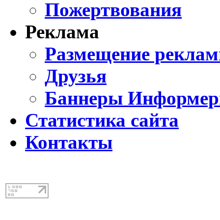
Пожертвования
Реклама
Размещение реклам
Друзья
Баннеры Информе
Статистика сайта
Контакты