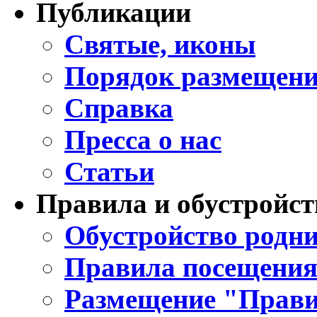
Публикации
Святые, иконы
Порядок размещени
Справка
Пресса о нас
Статьи
Правила и обустройст
Обустройство родни
Правила посещения
Размещение "Прави