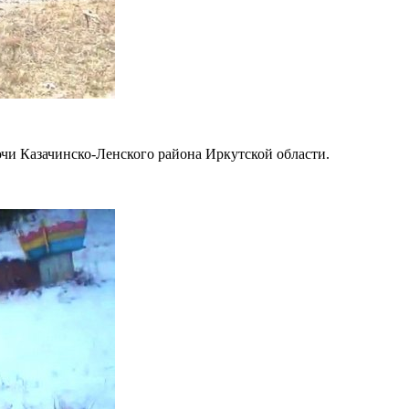
чи Казачинско-Ленского района Иркутской области.