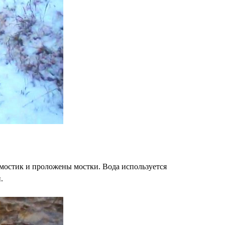
 мостик и проложены мостки. Вода используется
.