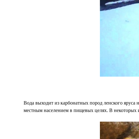
Вода выходит из карбонатных пород ленского яруса 
местным населением в пищевых целях. В некоторых и