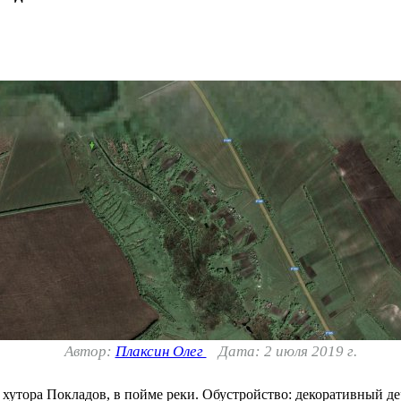
Автор:
Плаксин Олег
Дата: 2 июля 2019 г.
хутора Покладов, в пойме реки. Обустройство: декоративный дер