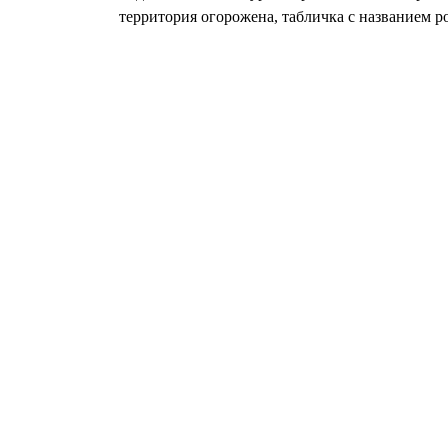
территория огорожена, табличка с названием р