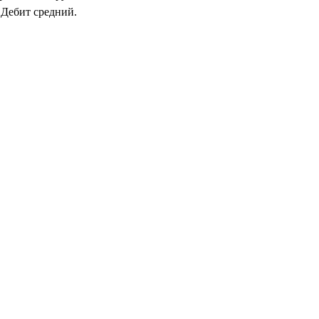
 Дебит средний.