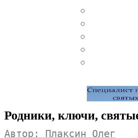
Родники, ключи, святы
Автор: Плаксин Олег