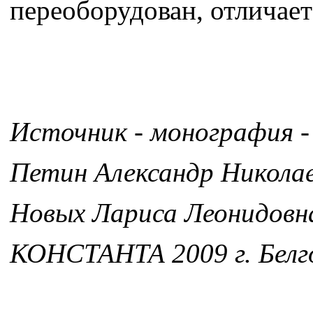
переоборудован, отличае
Источник - монография -
Петин Александр Никола
Новых Лариса Леонидовн
КОНСТАНТА 2009 г. Белг