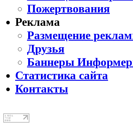
Пожертвования
Реклама
Размещение реклам
Друзья
Баннеры Информе
Статистика сайта
Контакты