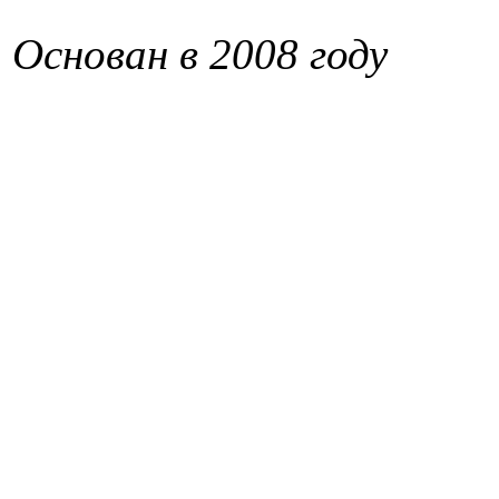
Основан в 2008 году