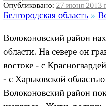
Опубликовано:
27 июня 2013 г
Белгородская область
»
В
Волоконовский район нах
области. На севере он гр
востоке - с Красногвардей
- с Харьковской область
Волоконовский район пок