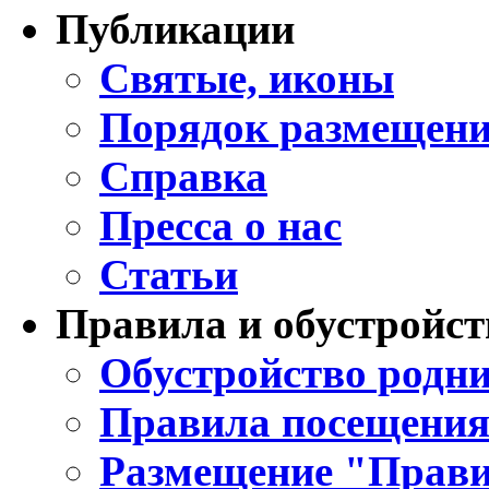
Публикации
Святые, иконы
Порядок размещени
Справка
Пресса о нас
Статьи
Правила и обустройст
Обустройство родни
Правила посещения
Размещение "Прави