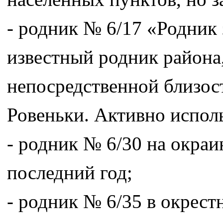
- родник № 6/17 «Родник 
известный родник района,
непосредственной близост
Ровеньки. Активно исполь
- родник № 6/30 на окраи
последний год;
- родник № 6/35 в окрест