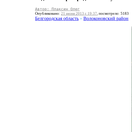
Автор: Плаксин Олег
Опубликовано:
21 июня 2013 г. 19:37
, посмотрело: 5183
Белгородская область
»
Волоконовский район