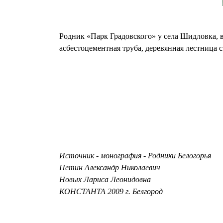
Родник «Парк Градовского» у села Шидловка, в
асбестоцементная труба, деревянная лестница 
Источник - монография - Родники Белогорья
Петин Александр Николаевич
Новых Лариса Леонидовна
КОНСТАНТА 2009 г. Белгород