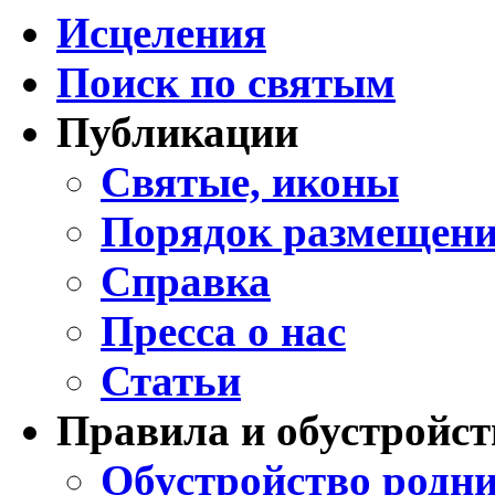
Исцеления
Поиск по святым
Публикации
Святые, иконы
Порядок размещени
Справка
Пресса о нас
Статьи
Правила и обустройст
Обустройство родни