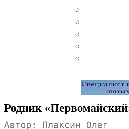
Родник «Первомайский
Автор: Плаксин Олег