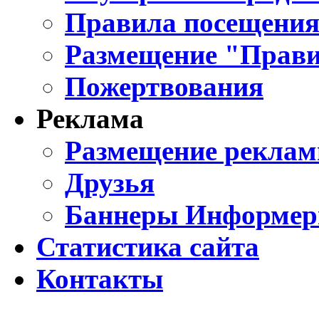
Правила посещения
Размещение "Прави
Пожертвования
Реклама
Размещение реклам
Друзья
Баннеры Информе
Статистика сайта
Контакты