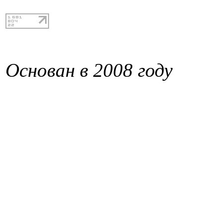
Основан в 2008 году