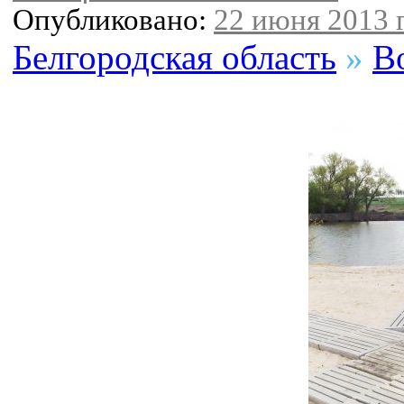
Опубликовано:
22 июня 2013 г
Белгородская область
»
В