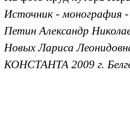
Источник - монография -
Петин Александр Никола
Новых Лариса Леонидовн
КОНСТАНТА 2009 г. Белг