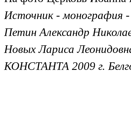
Источник - монография -
Петин Александр Никола
Новых Лариса Леонидовн
КОНСТАНТА 2009 г. Белг