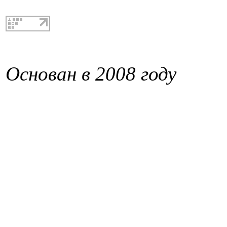
Основан в 2008 году