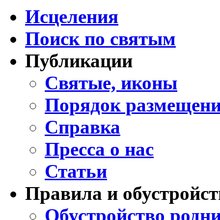
Исцеления
Поиск по святым
Публикации
Святые, иконы
Порядок размещени
Справка
Пресса о нас
Статьи
Правила и обустройст
Обустройство родни