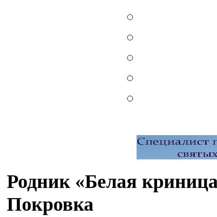
Родник «Белая криница»
Покровка