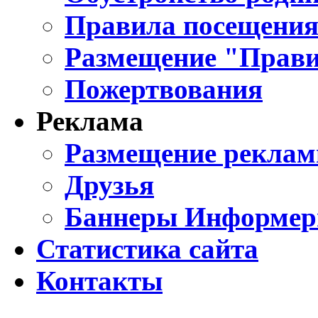
Правила посещения
Размещение "Прави
Пожертвования
Реклама
Размещение реклам
Друзья
Баннеры Информе
Статистика сайта
Контакты