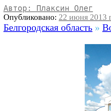
Автор: Плаксин Олег
Опубликовано:
22 июня 2013 г
Белгородская область
»
В