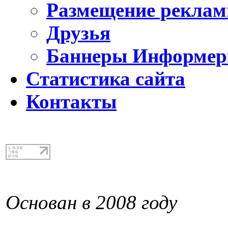
Размещение реклам
Друзья
Баннеры Информе
Статистика сайта
Контакты
Основан в 2008 году