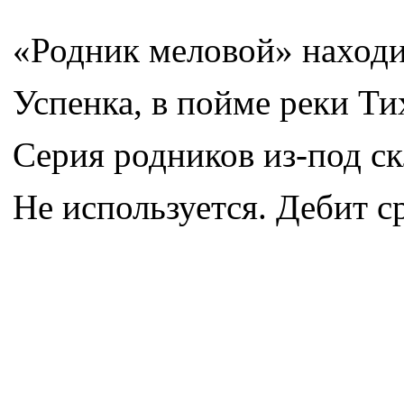
«Родник меловой» находи
Успенка, в пойме реки Ти
Серия родников из-под ск
Не используется. Дебит с