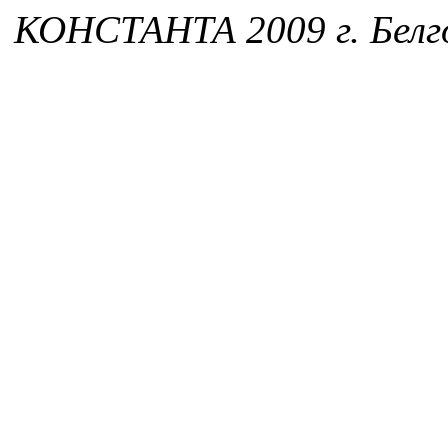
КОНСТАНТА 2009 г. Белг