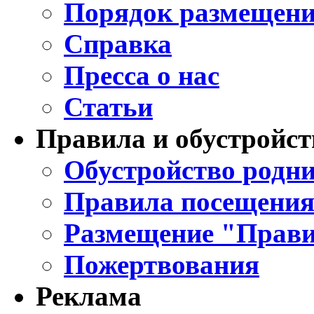
Порядок размещени
Справка
Пресса о нас
Статьи
Правила и обустройст
Обустройство родни
Правила посещения
Размещение "Прави
Пожертвования
Реклама