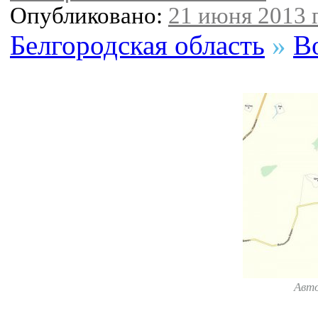
Опубликовано:
21 июня 2013 г
Белгородская область
»
В
Авт