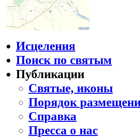
Исцеления
Поиск по святым
Публикации
Святые, иконы
Порядок размещени
Справка
Пресса о нас