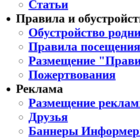
Статьи
Правила и обустройст
Обустройство родни
Правила посещения
Размещение "Прави
Пожертвования
Реклама
Размещение реклам
Друзья
Баннеры Информе