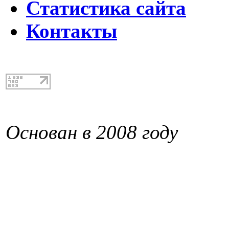
Статистика сайта
Контакты
Основан в 2008 году