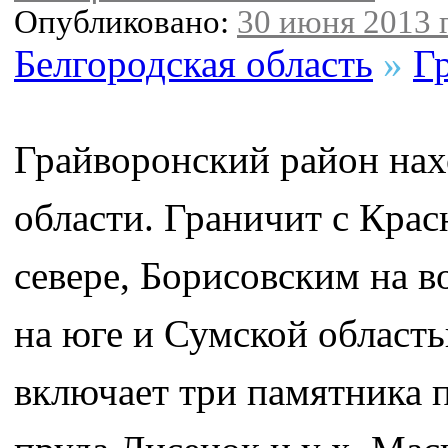
Опубликовано:
30 июня 2013 г
Белгородская область
»
Г
Грайворонский район нах
области. Граничит с Кра
севере, Борисовским на 
на юге и Сумской област
включает три памятника п