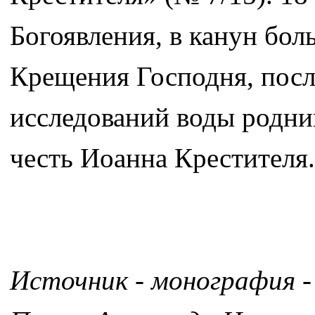
Богоявления, в канун бол
Крещения Господня, после
исследований воды родни
честь Иоанна Крестителя.
Источник - монография -