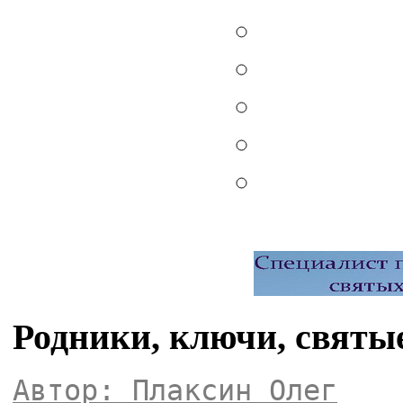
Родники, ключи, святы
Автор: Плаксин Олег