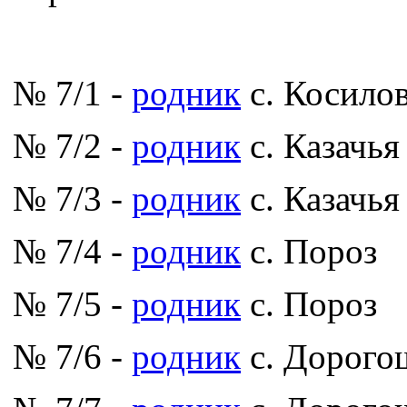
№ 7/1 -
родник
с. Косило
№ 7/2 -
родник
с. Казачья
№ 7/3 -
родник
с. Казачья
№ 7/4 -
родник
с. Пороз
№ 7/5 -
родник
с. Пороз
№ 7/6 -
родник
с. Дорого