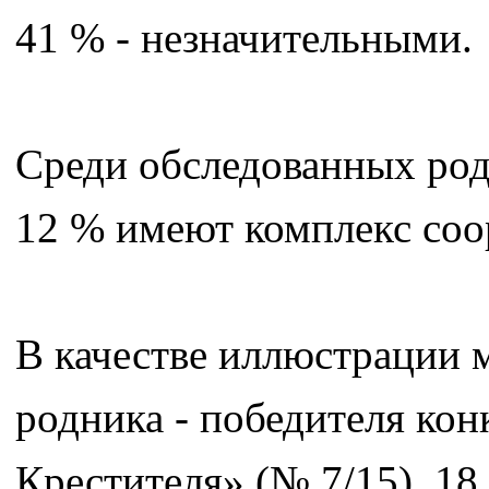
41 % - незначительными.
Среди обследованных род
12 % имеют комплекс соо
В качестве иллюстрации м
родника - победителя кон
Крестителя» (№ 7/15). 18 