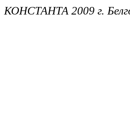
КОНСТАНТА 2009 г. Белг