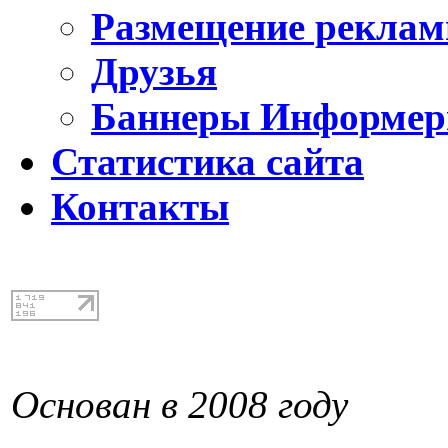
Размещение реклам
Друзья
Баннеры Информе
Статистика сайта
Контакты
Основан в 2008 году