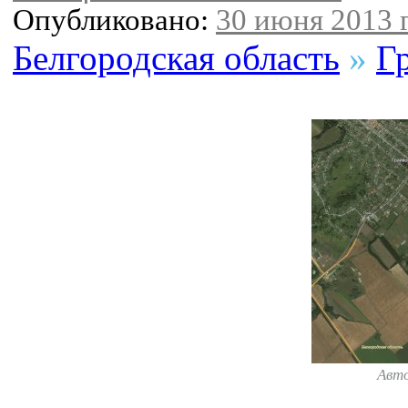
Опубликовано:
30 июня 2013 г
Белгородская область
»
Г
Авт