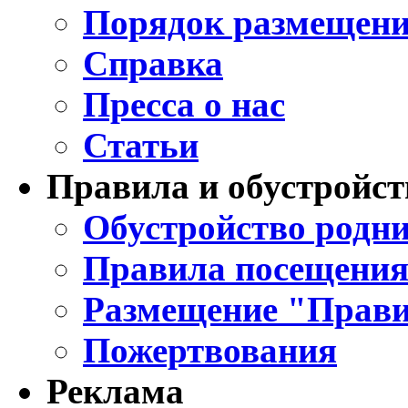
Порядок размещени
Справка
Пресса о нас
Статьи
Правила и обустройст
Обустройство родни
Правила посещения
Размещение "Прави
Пожертвования
Реклама