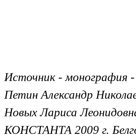
Источник - монография -
Петин Александр Никола
Новых Лариса Леонидовн
КОНСТАНТА 2009 г. Белг