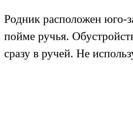
Родник расположен юго-за
пойме ручья. Обустройств
сразу в ручей. Не исполь