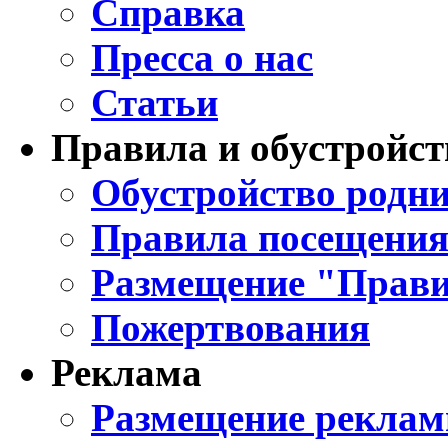
Справка
Пресса о нас
Статьи
Правила и обустройст
Обустройство родни
Правила посещения
Размещение "Прави
Пожертвования
Реклама
Размещение реклам