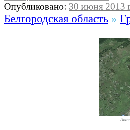
Опубликовано:
30 июня 2013 г
Белгородская область
»
Г
Авт