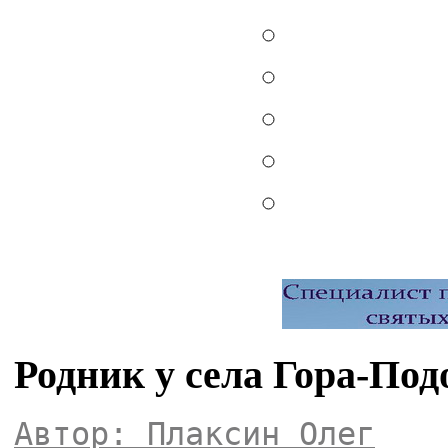
Родник у села Гора-Под
Автор: Плаксин Олег