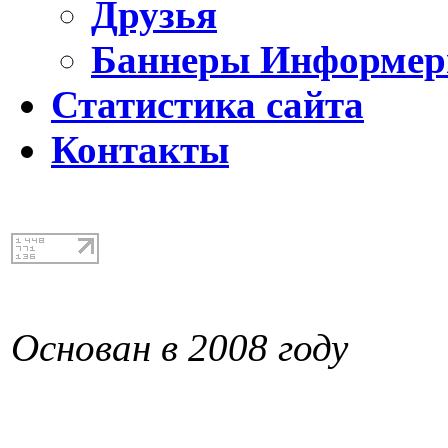
Друзья
Баннеры Информе
Статистика сайта
Контакты
Основан в 2008 году