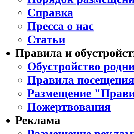
Справка
Пресса о нас
Статьи
Правила и обустройст
Обустройство родни
Правила посещения
Размещение "Прави
Пожертвования
Реклама
Размещение реклам