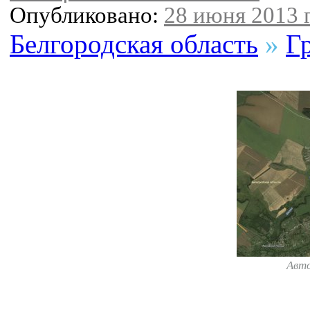
Опубликовано:
28 июня 2013 г
Белгородская область
»
Г
Авт