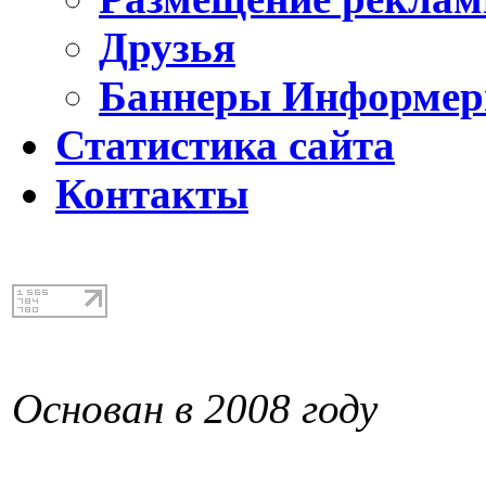
Друзья
Баннеры Информе
Статистика сайта
Контакты
Основан в 2008 году