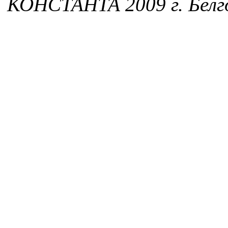
КОНСТАНТА 2009 г. Белг