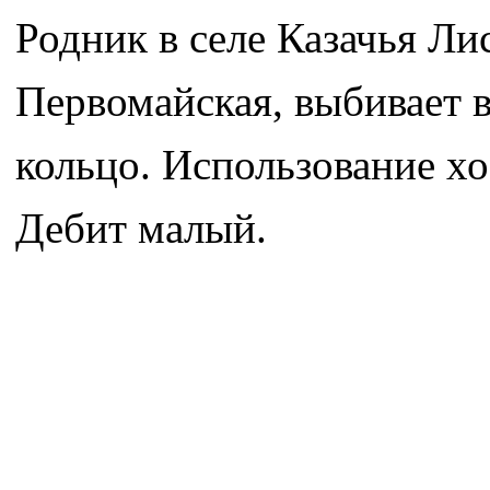
Родник в селе Казачья Ли
Первомайская, выбивает 
кольцо. Использование хо
Дебит малый.