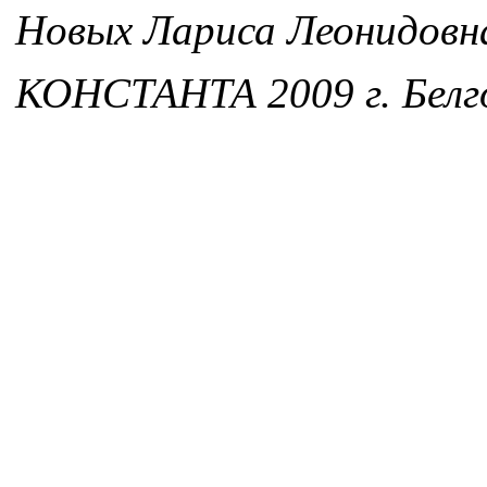
Новых Лариса Леонидовн
КОНСТАНТА 2009 г. Белг