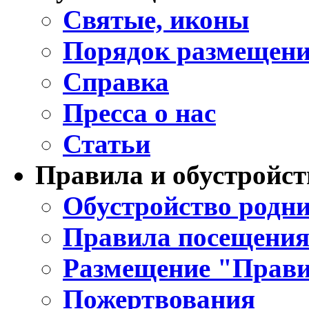
Святые, иконы
Порядок размещени
Справка
Пресса о нас
Статьи
Правила и обустройст
Обустройство родни
Правила посещения
Размещение "Прави
Пожертвования