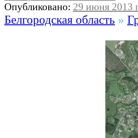
Опубликовано:
29 июня 2013 г
Белгородская область
»
Г