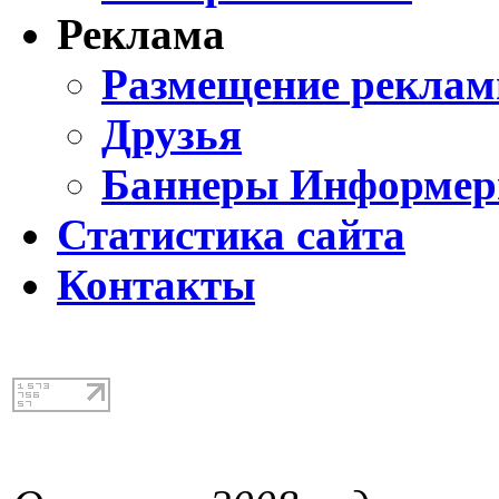
Реклама
Размещение реклам
Друзья
Баннеры Информе
Статистика сайта
Контакты