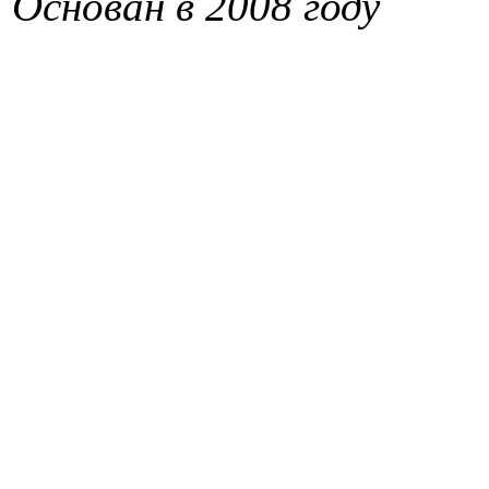
Основан в 2008 году