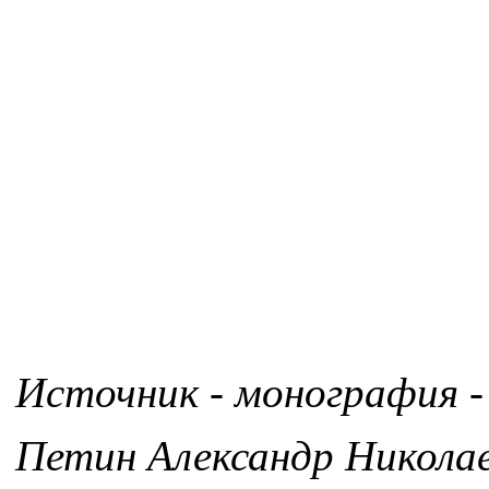
Источник - монография -
Петин Александр Никола