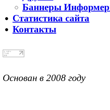
Баннеры Информе
Статистика сайта
Контакты
Основан в 2008 году