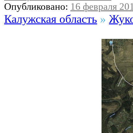
Опубликовано:
16 февраля 201
Калужская область
»
Жуко