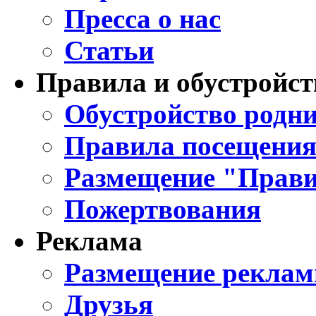
Пресса о нас
Статьи
Правила и обустройст
Обустройство родни
Правила посещения
Размещение "Прави
Пожертвования
Реклама
Размещение реклам
Друзья