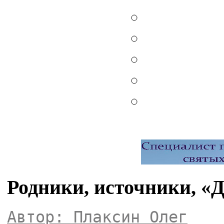
Родники, источники, «
Автор: Плаксин Олег