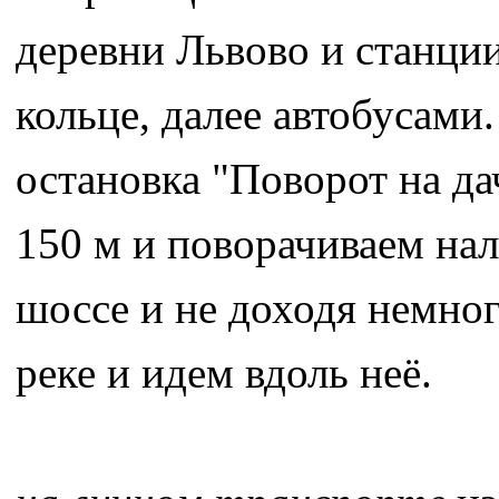
деревни Львово и станци
кольце, далее автобусами
остановка "Поворот на да
150 м и поворачиваем нал
шоссе и не доходя немног
реке и идем вдоль неё.