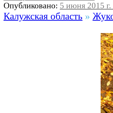
Опубликовано:
5 июня 2015 г.
Калужская область
»
Жуко