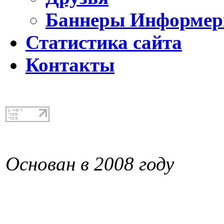
Баннеры Информе
Статистика сайта
Контакты
Основан в 2008 году