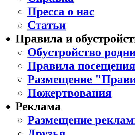
Пресса о нас
Статьи
Правила и обустройст
Обустройство родни
Правила посещения
Размещение "Прави
Пожертвования
Реклама
Размещение реклам
Друзья