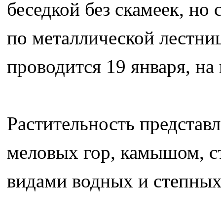
беседкой без скамеек, но
по металлической лестни
проводится 19 января, на
Растительность представл
меловых гор, камышом, с
видами водных и степных