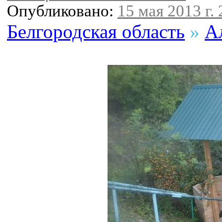
Опубликовано:
15 мая 2013 г. 
Белгородская область
»
А