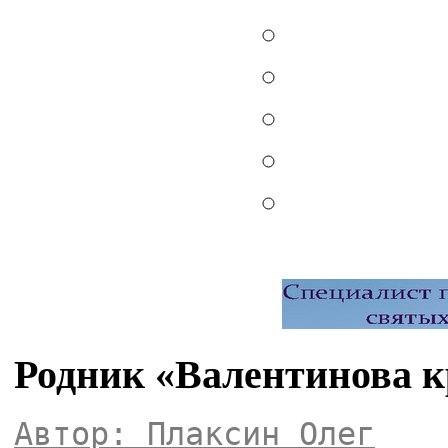
Родник «Валентинова к
Автор: Плаксин Олег