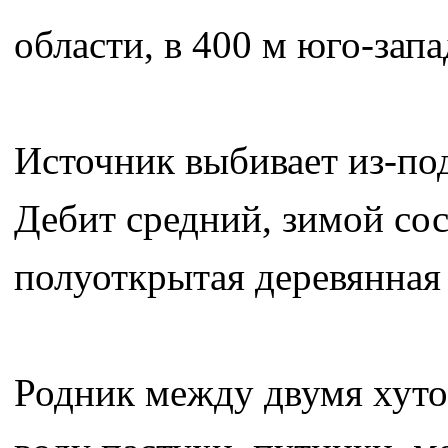
области, в 400 м юго-запа
Источник выбивает из-под
Дебит средний, зимой сос
полуоткрытая деревянная 
Родник между двумя хутор