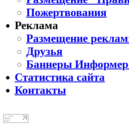
Пожертвования
Реклама
Размещение реклам
Друзья
Баннеры Информе
Статистика сайта
Контакты