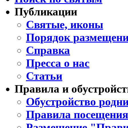
Публикации
Святые, иконы
Порядок размещени
Справка
Пресса о нас
Статьи
Правила и обустройст
Обустройство родни
Правила посещения
Размещение "Прави