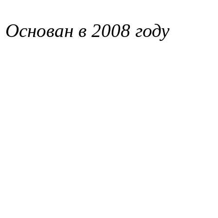
Основан в 2008 году