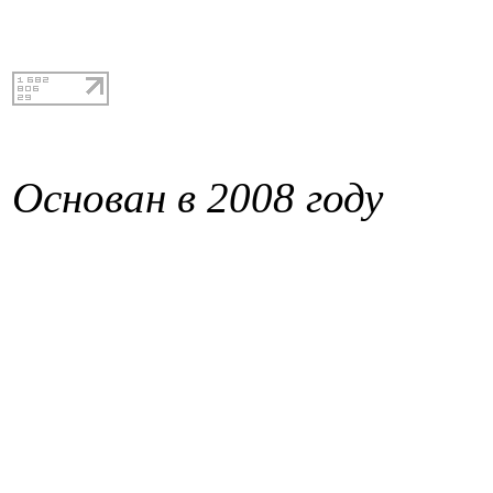
Основан в 2008 году