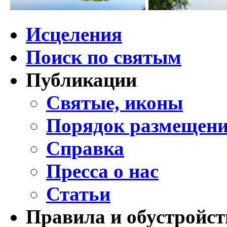
Исцеления
Поиск по святым
Публикации
Святые, иконы
Порядок размещени
Справка
Пресса о нас
Статьи
Правила и обустройст