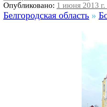
Опубликовано:
1 июня 2013 г.
Белгородская область
»
Б