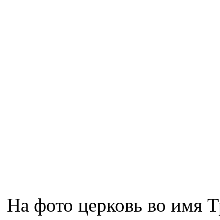
На фото церковь во имя Т