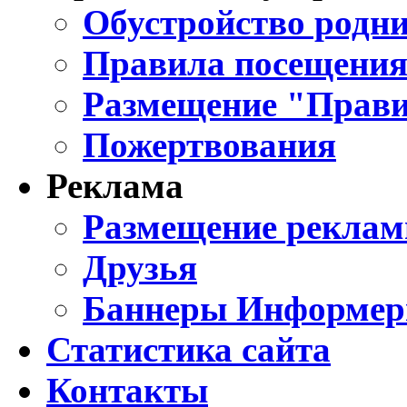
Обустройство родни
Правила посещения
Размещение "Прави
Пожертвования
Реклама
Размещение реклам
Друзья
Баннеры Информе
Статистика сайта
Контакты