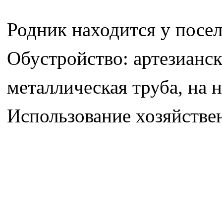
Родник находится у посе
Обустройство: артезианск
металлическая труба, на н
Использование хозяйстве