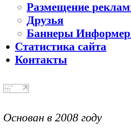
Размещение реклам
Друзья
Баннеры Информе
Статистика сайта
Контакты
Основан в 2008 году