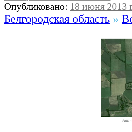
Опубликовано:
18 июня 2013 г
Белгородская область
»
В
Авт