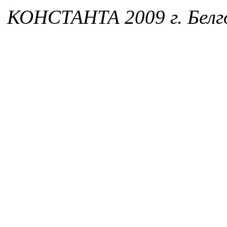
КОНСТАНТА 2009 г. Белг