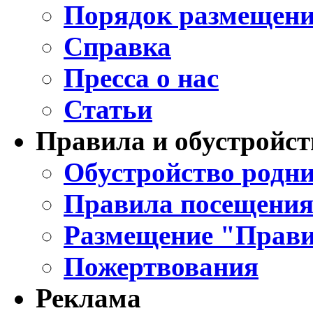
Порядок размещени
Справка
Пресса о нас
Статьи
Правила и обустройст
Обустройство родни
Правила посещения
Размещение "Прави
Пожертвования
Реклама