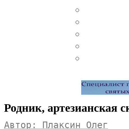
Родник, артезианская 
Автор: Плаксин Олег