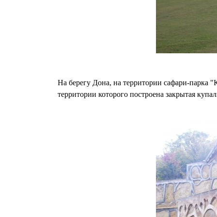
На берегу Дона, на территории сафари-парка "
территории которого построена закрытая купа