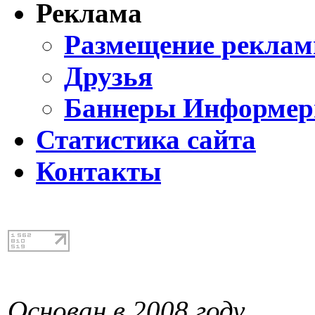
Реклама
Размещение реклам
Друзья
Баннеры Информе
Статистика сайта
Контакты
Основан в 2008 году