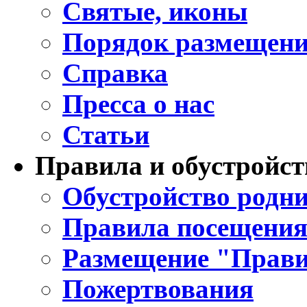
Святые, иконы
Порядок размещени
Справка
Пресса о нас
Статьи
Правила и обустройст
Обустройство родни
Правила посещения
Размещение "Прави
Пожертвования