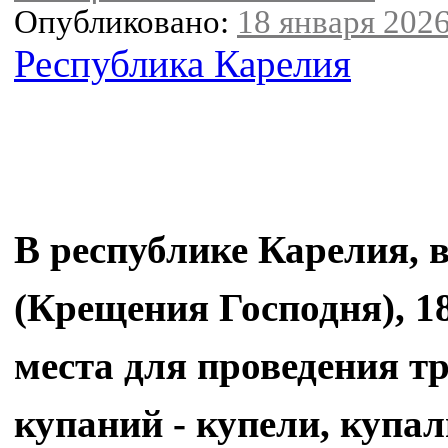
Опубликовано:
18 января 2026
Республика Карелия
В республике Карелия, 
(Крещения Господня), 1
места для проведения 
купаний - купели, купал