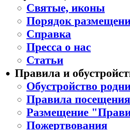
Святые, иконы
Порядок размещени
Справка
Пресса о нас
Статьи
Правила и обустройст
Обустройство родни
Правила посещения
Размещение "Прави
Пожертвования