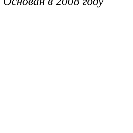
Основан в 2008 году