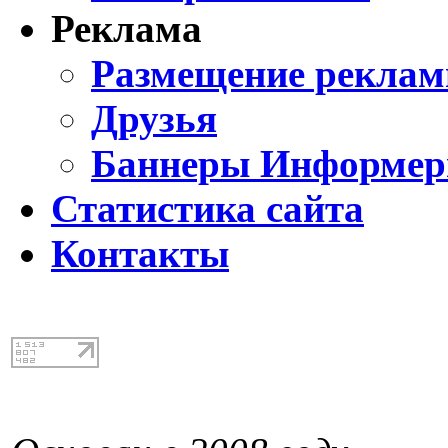
Реклама
Размещение реклам
Друзья
Баннеры Информе
Статистика сайта
Контакты