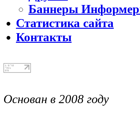
Баннеры Информе
Статистика сайта
Контакты
Основан в 2008 году