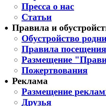
Пресса о нас
Статьи
Правила и обустройст
Обустройство родни
Правила посещения
Размещение "Прави
Пожертвования
Реклама
Размещение реклам
Друзья