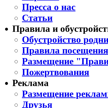
Пресса о нас
Статьи
Правила и обустройст
Обустройство родни
Правила посещения
Размещение "Прави
Пожертвования
Реклама
Размещение реклам
Друзья