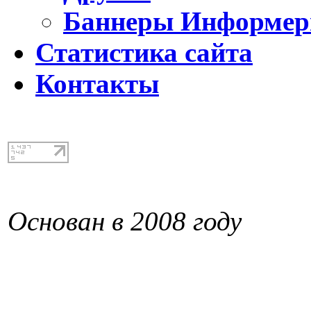
Баннеры Информе
Статистика сайта
Контакты
Основан в 2008 году