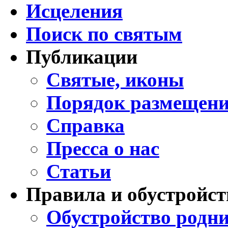
Исцеления
Поиск по святым
Публикации
Святые, иконы
Порядок размещени
Справка
Пресса о нас
Статьи
Правила и обустройст
Обустройство родни