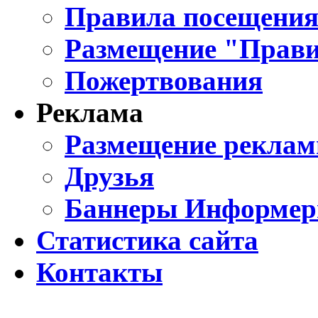
Правила посещения
Размещение "Прави
Пожертвования
Реклама
Размещение реклам
Друзья
Баннеры Информе
Статистика сайта
Контакты