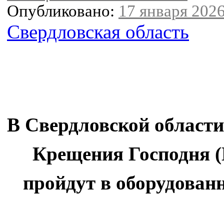
Опубликовано:
17 января 2026
Свердловская область
В Свердловской области,
Крещения Господня (
пройдут в оборудован