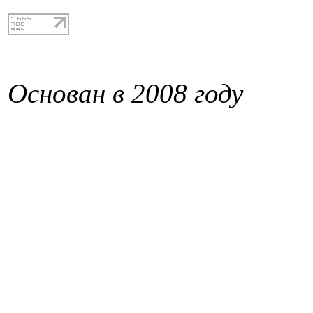
Основан в 2008 году