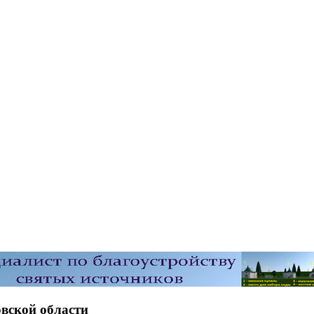
вской области