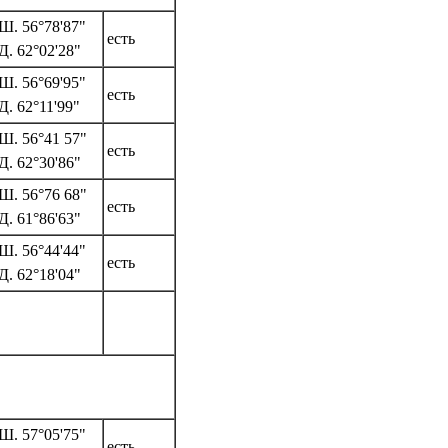
Ш. 56°78'87"
есть
Д. 62°02'28"
Ш. 56°69'95"
есть
Д. 62°11'99"
Ш. 56°41 57"
есть
Д. 62°30'86"
Ш. 56°76 68"
есть
Д. 61°86'63"
Ш. 56°44'44"
есть
Д. 62°18'04"
Ш. 57°05'75"
есть