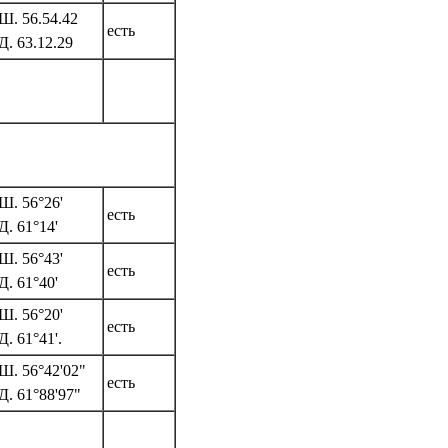
Ш. 56.54.42
есть
Д. 63.12.29
Ш. 56°26'
есть
Д. 61°14'
.Ш. 56°43'
есть
Д. 61°40'
Ш. 56°20'
есть
Д. 61°41'.
Ш. 56°42'02"
есть
Д. 61°88'97"