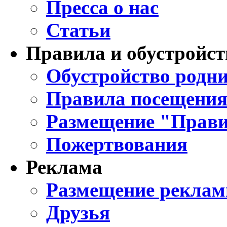
Пресса о нас
Статьи
Правила и обустройст
Обустройство родни
Правила посещения
Размещение "Прави
Пожертвования
Реклама
Размещение реклам
Друзья