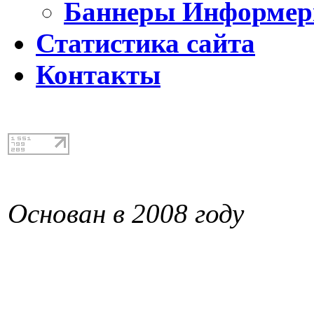
Баннеры Информе
Статистика сайта
Контакты
Основан в 2008 году