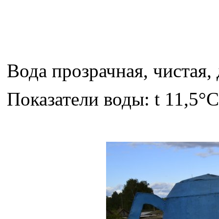
Вода прозрачная, чистая,
Показатели воды: t 11,5°