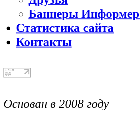
Баннеры Информе
Статистика сайта
Контакты
Основан в 2008 году