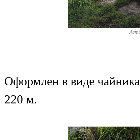
Авт
Оформлен в виде чайника
220 м.