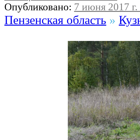
Опубликовано:
7 июня 2017 г.
Пензенская область
»
Куз