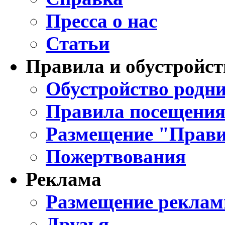
Пресса о нас
Статьи
Правила и обустройст
Обустройство родни
Правила посещения
Размещение "Прави
Пожертвования
Реклама
Размещение реклам
Друзья