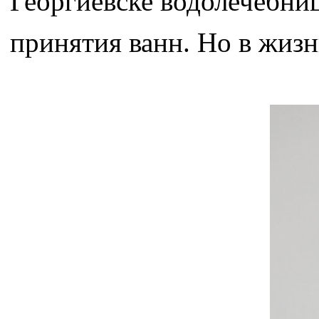
Георгиевске водолечебниц
принятия ванн. Но в жизн