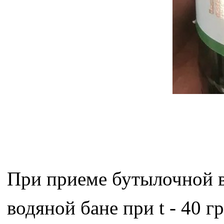
При приеме бутылочной в
водяной бане при t - 40 