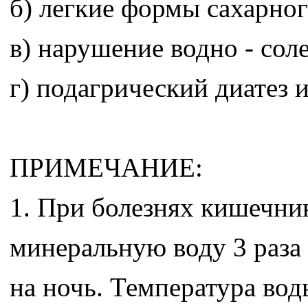
б) легкие формы сахарног
в) нарушение водно - сол
г) подагрический диатез и
ПРИМЕЧАНИЕ:
1. При болезнях кишечни
минеральную воду 3 раза 
на ночь. Температура вод