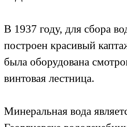
В 1937 году, для сбора в
построен красивый капта
была оборудована смотров
винтовая лестница.
Минеральная вода являетс