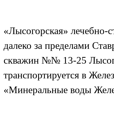
«Лысогорская» лечебно-с
далеко за пределами Став
скважин №№ 13-25 Лысог
транспортируется в Желез
«Минеральные воды Желе