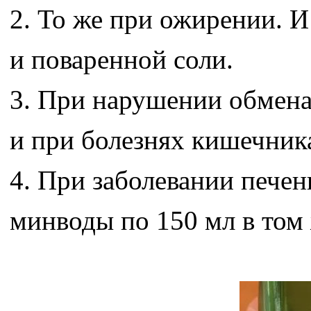
2. То же при ожирении. 
и поваренной соли.
3. При нарушении обмена 
и при болезнях кишечник
4. При заболевании пече
минводы по 150 мл в том