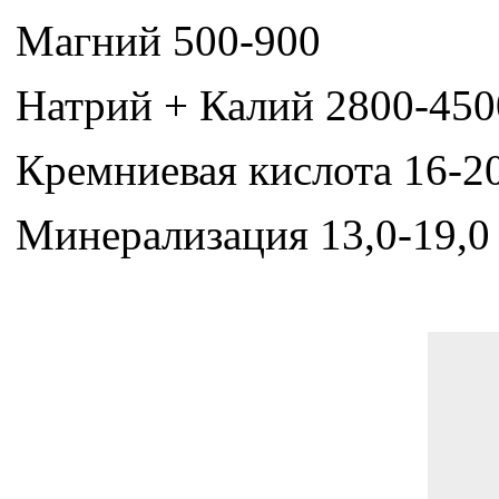
Магний 500-900
Натрий + Калий 2800-450
Кремниевая кислота 16-2
Минерализация 13,0-19,0 