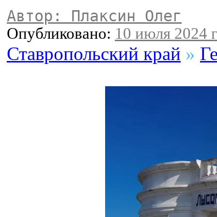
Автор: Плаксин Олег
Опубликовано:
10 июля 2024 г
Ставропольский край
»
Г