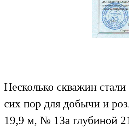
Несколько скважин стали
сих пор для добычи и ро
19,9 м, № 13а глубиной 2