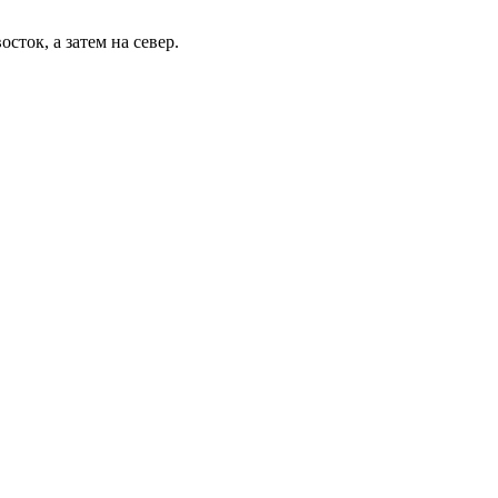
сток, а затем на север.