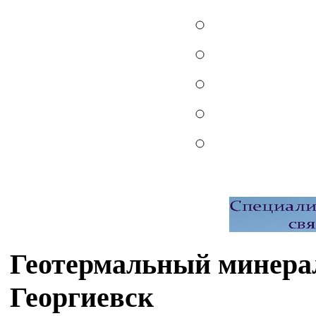
Геотермальный минера
Георгиевск