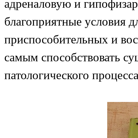
адреналовую и гипофизар
благоприятные условия д
приспособительных и вос
самым способствовать су
патологического процесса