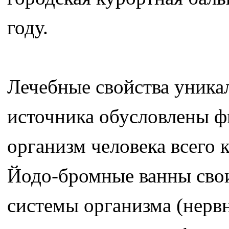
году.
Лечебные свойства уника
источника обусловлены ф
организм человека всего 
Йодо-бромные ванны сво
системы организма (нерв