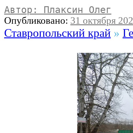
Автор: Плаксин Олег
Опубликовано:
31 октября 202
Ставропольский край
»
Г