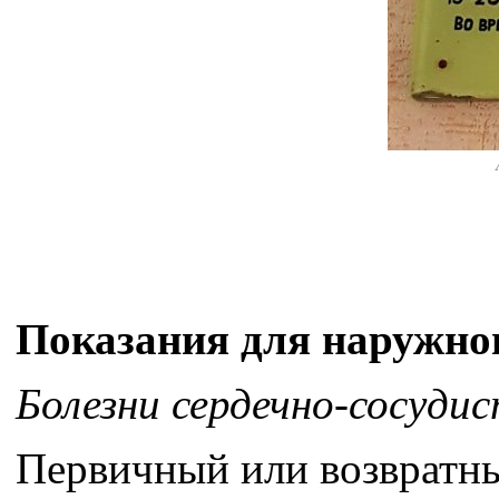
Показания для наружно
Болезни сердечно-сосуди
Первичный или возвратны