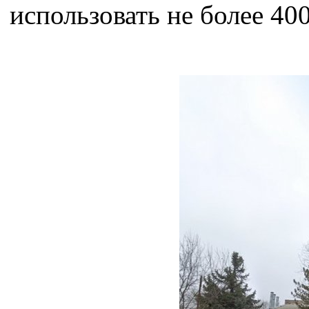
использовать не более 400