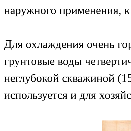
наружного применения, к
Для охлаждения очень го
грунтовые воды четверти
неглубокой скважиной (15
используется и для хозя