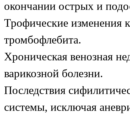
окончании острых и подо
Трофические изменения к
тромбофлебита.
Хроническая венозная не
варикозной болезни.
Последствия сифилитичес
системы, исключая аневр