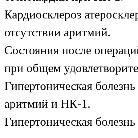
Кардиосклероз атероскле
отсутствии аритмий.
Состояния после операци
при общем удовлетворите
Гипертоническая болезнь 
аритмий и НК-1.
Гипертоническая болезнь 