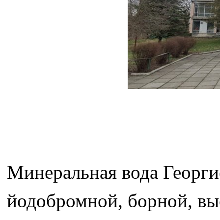
Минеральная вода Георги
йодобромной, борной, вы