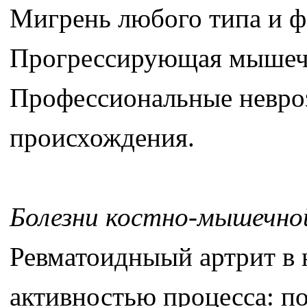
Мигрень любого типа и 
Прогрессирующая мышеч
Профессиональные невроз
происхождения.
Болезни костно-мышечно
Ревматоидныый артрит в 
активностью процесса: п