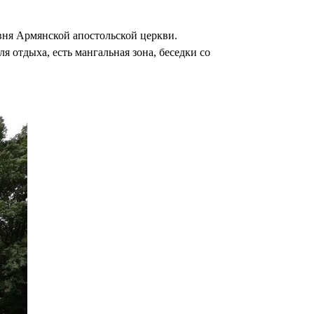
овня Армянской апостольской церкви.
 отдыха, есть мангальная зона, беседки со