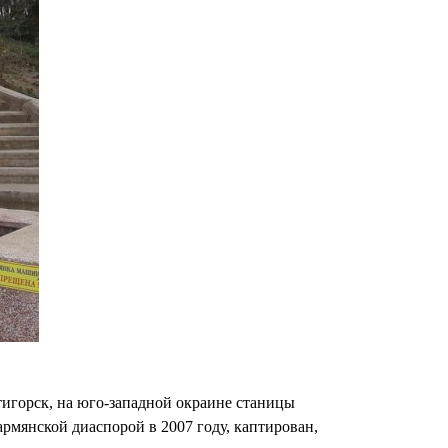
игорск, на юго-западной окраине станицы
рмянской диаспорой в 2007 году, каптирован,