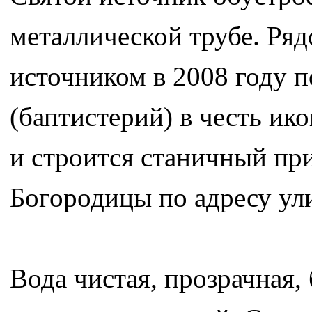
металлической трубе. Ря
источником в 2008 году п
(баптистерий) в честь и
и строится станичный пр
Богородицы по адресу ули
Вода чистая, прозрачная, 