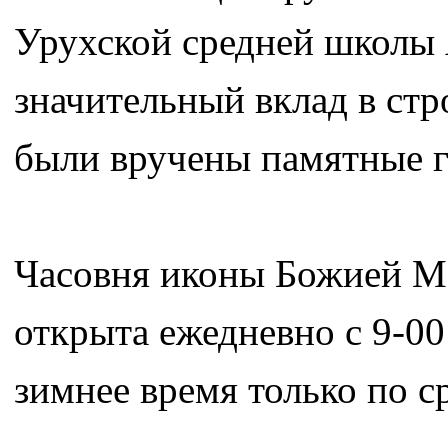
Урухской средней школы 
значительный вклад в стр
были вручены памятные 
Часовня иконы Божией Ма
открыта ежедневно с 9-00
зимнее время только по с