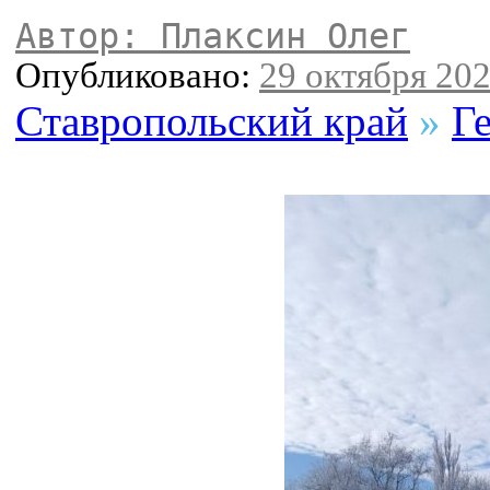
Автор: Плаксин Олег
Опубликовано:
29 октября 202
Ставропольский край
»
Г