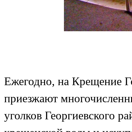
Ежегодно, на Крещение Г
приезжают многочисленн
уголков Георгиевского ра