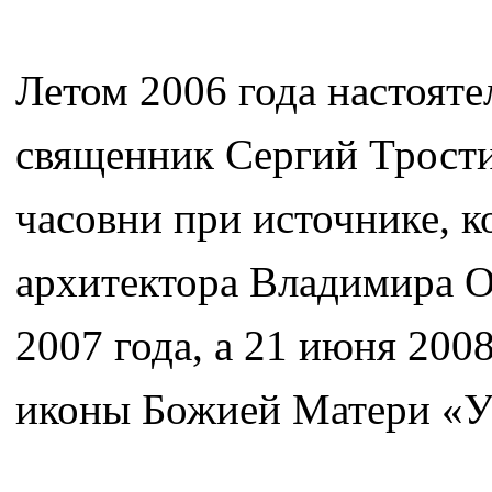
Летом 2006 года настоят
священник Сергий Трости
часовни при источнике, к
архитектора Владимира О
2007 года, а 21 июня 200
иконы Божией Матери «У