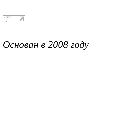
Основан в 2008 году