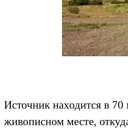
Источник находится в 70 
живописном месте, откуд