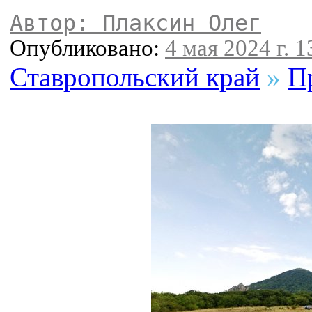
Автор: Плаксин Олег
Опубликовано:
4 мая 2024 г. 1
Ставропольский край
»
П