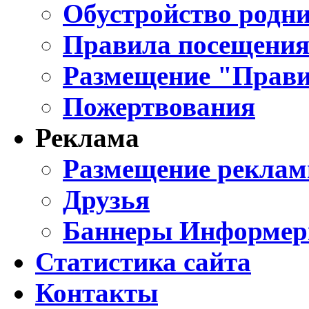
Обустройство родни
Правила посещения
Размещение "Прави
Пожертвования
Реклама
Размещение реклам
Друзья
Баннеры Информе
Статистика сайта
Контакты