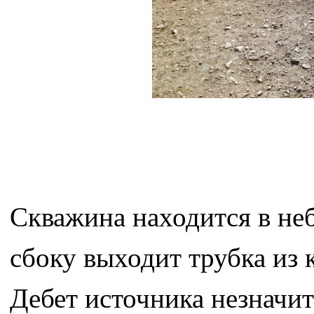
Скважина находится в не
сбоку выходит трубка из 
Дебет источника незначит