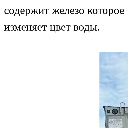
содержит железо которое 
изменяет цвет воды.