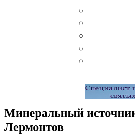
Минеральный источник
Лермонтов