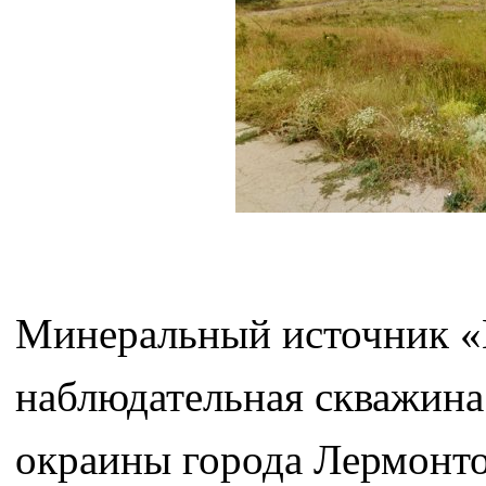
Минеральный источник «
наблюдательная скважина
окраины города Лермонто