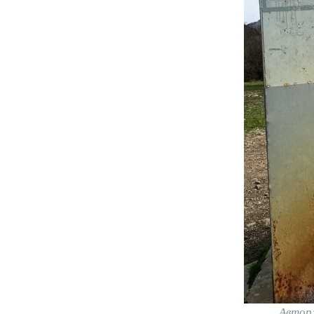
Автор