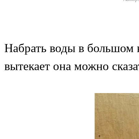
Набрать воды в большом к
вытекает она можно сказа