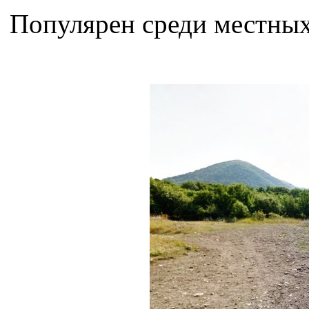
Популярен среди местных