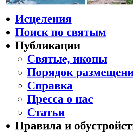
Исцеления
Поиск по святым
Публикации
Святые, иконы
Порядок размещени
Справка
Пресса о нас
Статьи
Правила и обустройст