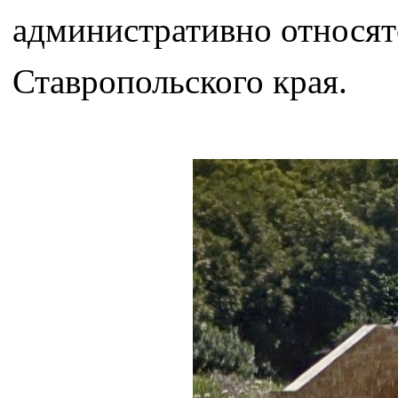
административно относят
Ставропольского края.