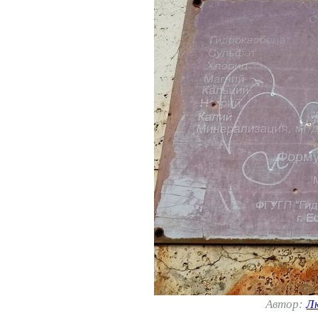
Автор:
Л