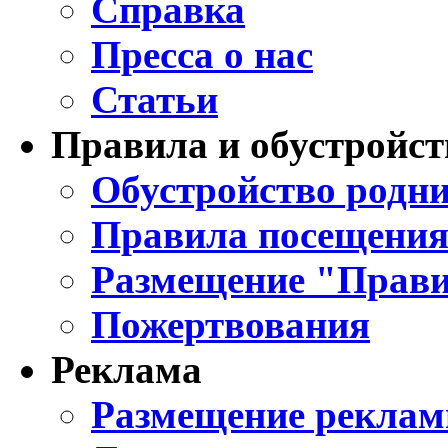
Справка
Пресса о нас
Статьи
Правила и обустройст
Обустройство родни
Правила посещения
Размещение "Прави
Пожертвования
Реклама
Размещение реклам