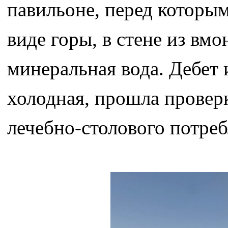
павильоне, перед которым
виде горы, в стене из вм
минеральная вода. Дебет
холодная, прошла проверк
лечебно-столового потреб