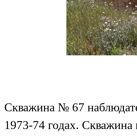
Скважина № 67 наблюдате
1973-74 годах. Скважина