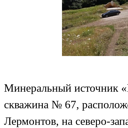
Минеральный источник «
скважина № 67, располож
Лермонтов, на северо-зап