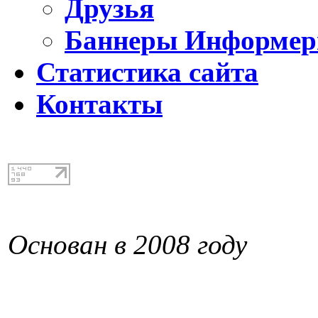
Друзья
Баннеры Информе
Статистика сайта
Контакты
Основан в 2008 году