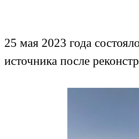
25 мая 2023 года состоя
источника после реконст