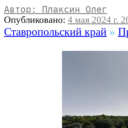
Автор: Плаксин Олег
Опубликовано:
4 мая 2024 г. 2
Ставропольский край
»
П