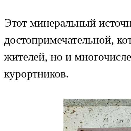
Этот минеральный источн
достопримечательной, кот
жителей, но и многочисл
курортников.