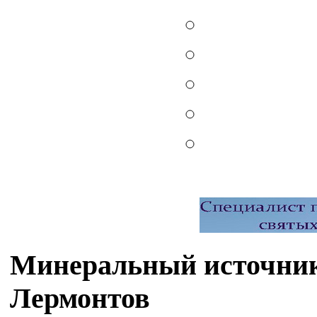
Минеральный источник
Лермонтов