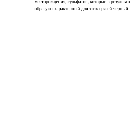
месторождения, сульфатов, которые в результа
образуют характерный для этих грязей черный