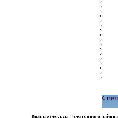
Водные ресурсы Предгорного района