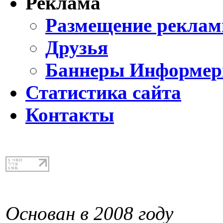
Реклама
Размещение реклам
Друзья
Баннеры Информе
Статистика сайта
Контакты
Основан в 2008 году