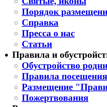
Святые, иконы
Порядок размещени
Справка
Пресса о нас
Статьи
Правила и обустройст
Обустройство родни
Правила посещения
Размещение "Прави
Пожертвования