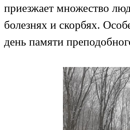
приезжает множество люд
болезнях и скорбях. Особ
день памяти преподобного