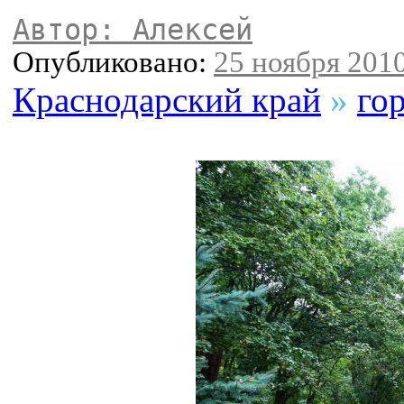
Автор: Алексей
Опубликовано:
25 ноября 2010
Краснодарский край
»
го