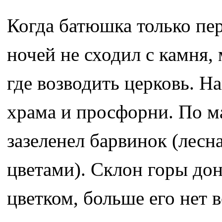
Когда батюшка только пер
ночей не сходил с камня,
где возводить церковь. Н
храма и просфорни. По м
зазеленел барвинок (лесн
цветами). Склон горы до
цветком, больше его нет 