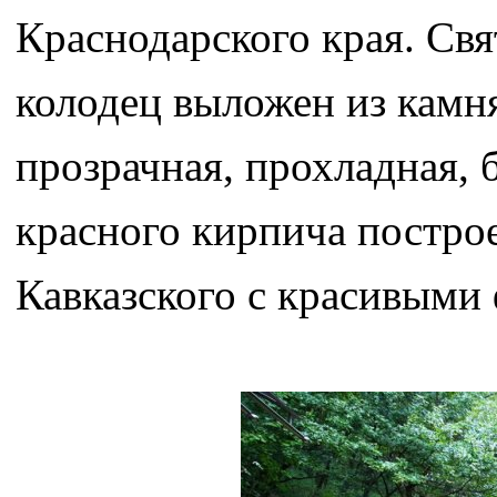
Краснодарского края. Свя
колодец выложен из камн
прозрачная, прохладная, б
красного кирпича постро
Кавказского с красивыми