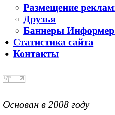
Размещение реклам
Друзья
Баннеры Информе
Статистика сайта
Контакты
Основан в 2008 году