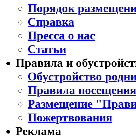
Порядок размещени
Справка
Пресса о нас
Статьи
Правила и обустройст
Обустройство родни
Правила посещения
Размещение "Прави
Пожертвования
Реклама