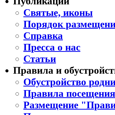
Публикации
Святые, иконы
Порядок размещени
Справка
Пресса о нас
Статьи
Правила и обустройст
Обустройство родни
Правила посещения
Размещение "Прави