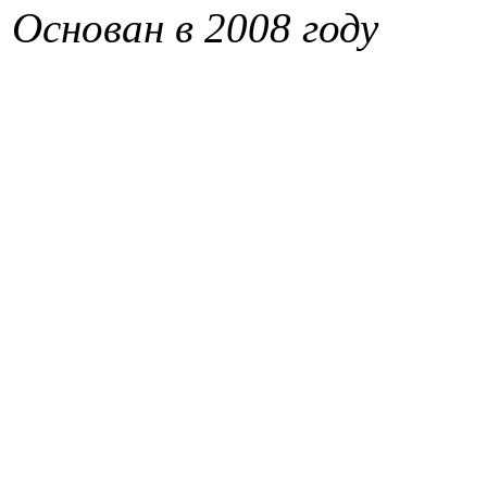
Основан в 2008 году