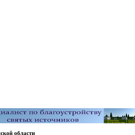
ской области