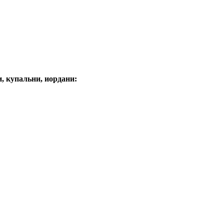
, купальни, иордани: