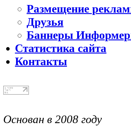
Размещение реклам
Друзья
Баннеры Информе
Статистика сайта
Контакты
Основан в 2008 году