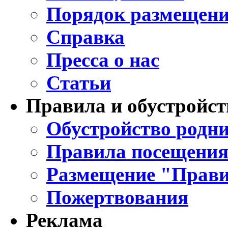
Порядок размещени
Справка
Пресса о нас
Статьи
Правила и обустройст
Обустройство родни
Правила посещения
Размещение "Прави
Пожертвования
Реклама