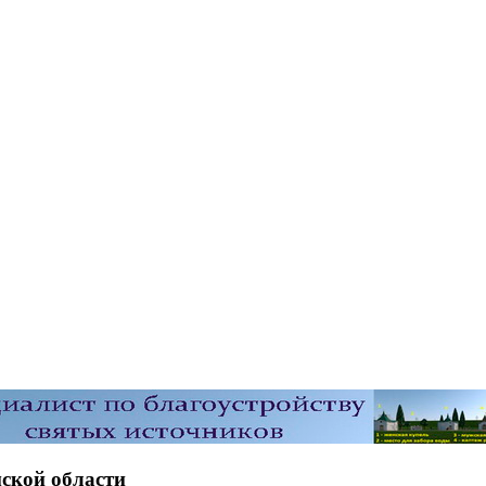
ской области