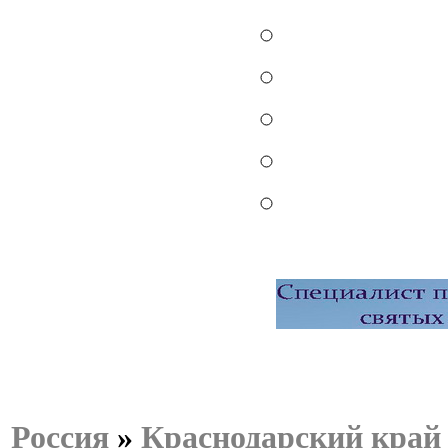
Россия
»
Краснодарский край