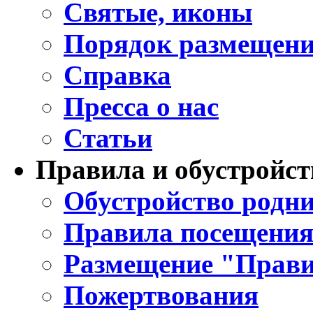
Святые, иконы
Порядок размещени
Справка
Пресса о нас
Статьи
Правила и обустройст
Обустройство родни
Правила посещения
Размещение "Прави
Пожертвования