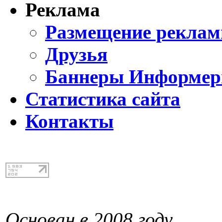
Реклама
Размещение реклам
Друзья
Баннеры Информе
Статистика сайта
Контакты
Основан в 2008 году