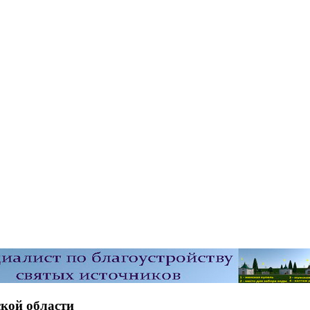
кой области