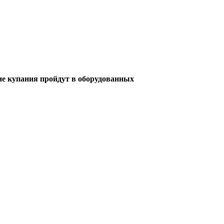
кие купания пройдут в оборудованных