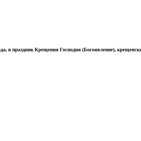
года, в праздник Крещения Господня (Богоявление), крещенс