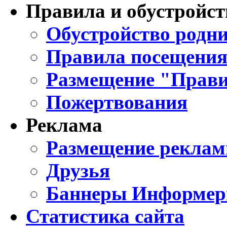
Правила и обустройст
Обустройство родни
Правила посещения
Размещение "Прави
Пожертвования
Реклама
Размещение реклам
Друзья
Баннеры Информе
Статистика сайта