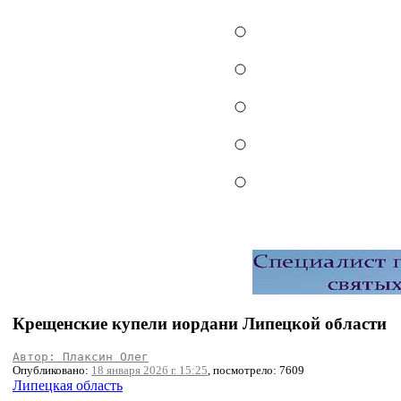
Крещенские купели иордани Липецкой области
Автор: Плаксин Олег
Опубликовано:
18 января 2026 г. 15:25
, посмотрело: 7609
Липецкая область