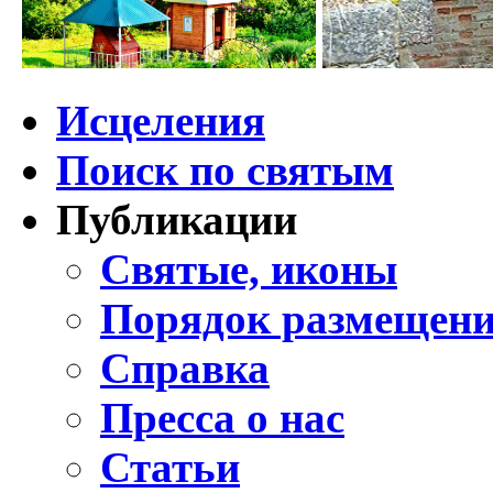
Исцеления
Поиск по святым
Публикации
Святые, иконы
Порядок размещени
Справка
Пресса о нас
Статьи