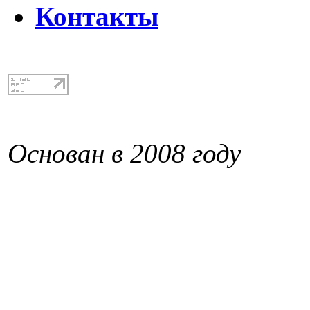
Контакты
Основан в 2008 году